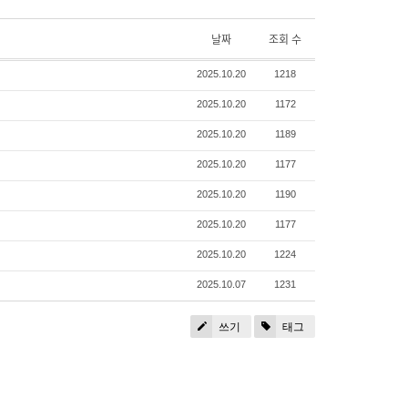
날짜
조회 수
2025.10.20
1218
2025.10.20
1172
2025.10.20
1189
2025.10.20
1177
2025.10.20
1190
2025.10.20
1177
2025.10.20
1224
2025.10.07
1231
쓰기
태그