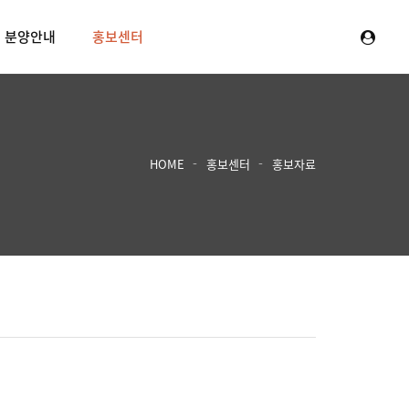
분양안내
홍보센터
HOME
홍보센터
홍보자료