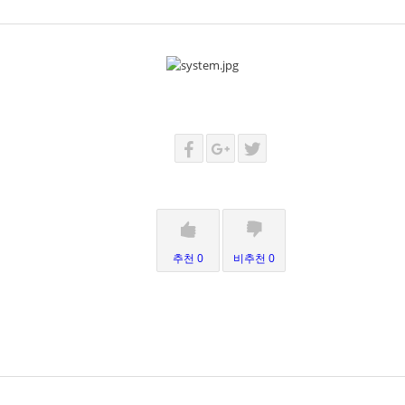
추천 0
비추천 0