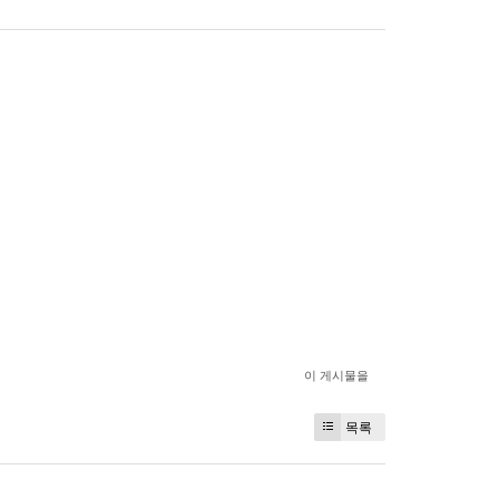
이 게시물을
목록